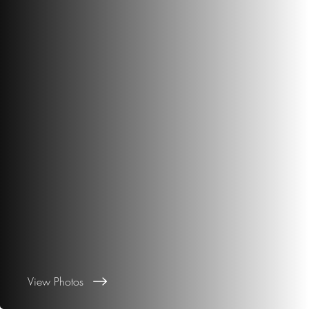
View Photos